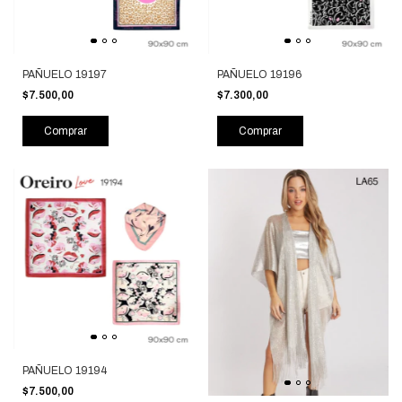
PAÑUELO 19197
PAÑUELO 19196
$7.500,00
$7.300,00
Comprar
Comprar
PAÑUELO 19194
$7.500,00