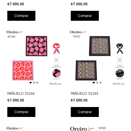
$7.000,00
$7.000,00
Comprar
Comprar
PAÑUELO 31144
PAÑUELO 31143
$7.000,00
$7.000,00
Comprar
Comprar