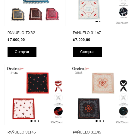
PAÑUELO TX32
PAÑUELO 31147
$7.000,00
$7.000,00
Comprar
Comprar
PAÑUELO 31146
PAÑUELO 31145