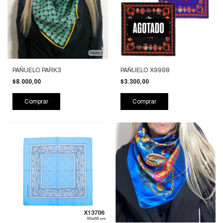
PAÑUELO PARK3
PAÑUELO X9998
$8.000,00
$3.300,00
Comprar
Comprar