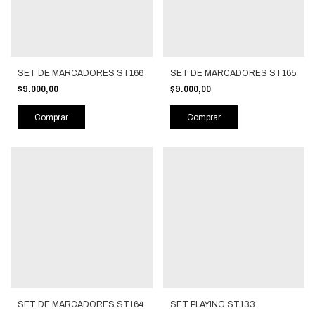
SET DE MARCADORES ST166
SET DE MARCADORES ST165
$9.000,00
$9.000,00
Comprar
Comprar
SET DE MARCADORES ST164
SET PLAYING ST133