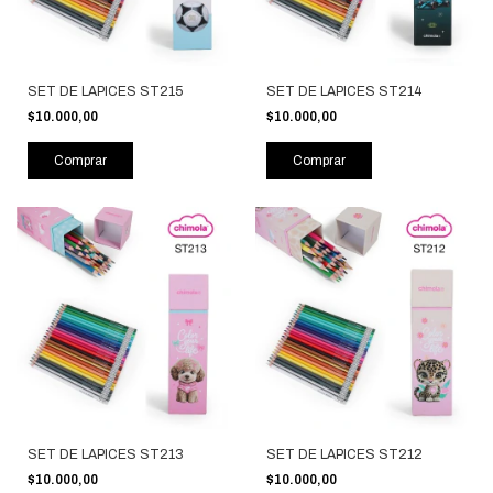
SET DE LAPICES ST215
SET DE LAPICES ST214
$10.000,00
$10.000,00
Comprar
Comprar
SET DE LAPICES ST213
SET DE LAPICES ST212
$10.000,00
$10.000,00