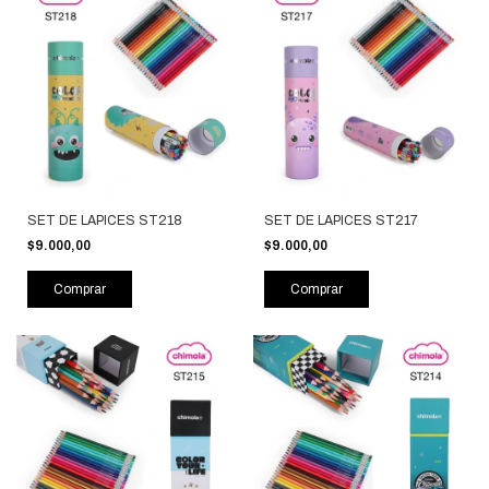
SET DE LAPICES ST218
SET DE LAPICES ST217
$9.000,00
$9.000,00
Comprar
Comprar