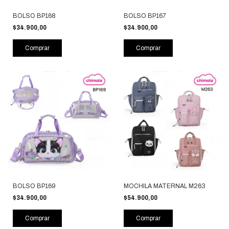
BOLSO BP168
BOLSO BP167
$34.900,00
$34.900,00
BOLSO BP169
MOCHILA MATERNAL M263
$34.900,00
$54.900,00
Comprar