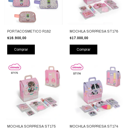
PORTACOSMETICO R162
MOCHILA SORPRESA ST176
$16.900,00
$17.000,00
Comprar
Comprar
MOCHILA SORPRESA ST175
MOCHILA SORPRESA ST174