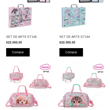
SET DE ARTE ST145
SET DE ARTE ST144
$22.000,00
$22.000,00
Comprar
Comprar