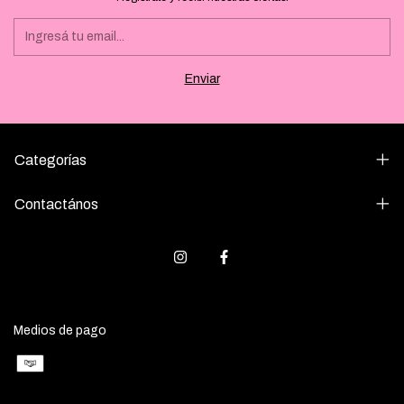
Categorías
Contactános
Medios de pago