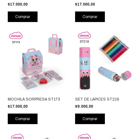
$17.000,00
$17.000,00
Comprar
Comprar
MOCHILA SORPRESA ST173
SET DE LAPICES ST219
$17.000,00
$9.000,00
Comprar
Comprar