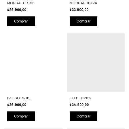
MORRAL CB125
MORRAL CB124
$29.900,00
$33.900,00
Comprar
Comprar
BOLSO BP161
TOTE BP159
$36.900,00
$34.900,00
Comprar
Comprar