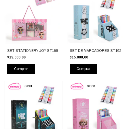
SET STATIONERY JOY ST169
SET DE MARCADORES ST162
$13.000,00
$15.000,00
Comprar
Comprar