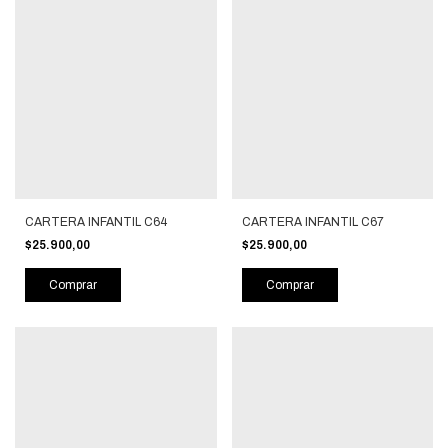
CARTERA INFANTIL C64
CARTERA INFANTIL C67
$25.900,00
$25.900,00
Comprar
Comprar