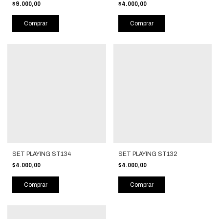
$9.000,00
$4.000,00
Comprar
Comprar
SET PLAYING ST134
SET PLAYING ST132
$4.000,00
$4.000,00
Comprar
Comprar