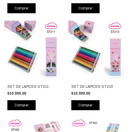
Comprar
Comprar
SET DE LAPICES ST211
SET DE LAPICES ST210
$10.000,00
$10.000,00
Comprar
Comprar