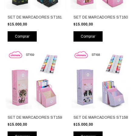
SET DE MARCADORES ST161
SET DE MARCADORES ST160
$15.000,00
$15.000,00
Comprar
Comprar
SET DE MARCADORES ST159
SET DE MARCADORES ST158
$15.000,00
$15.000,00