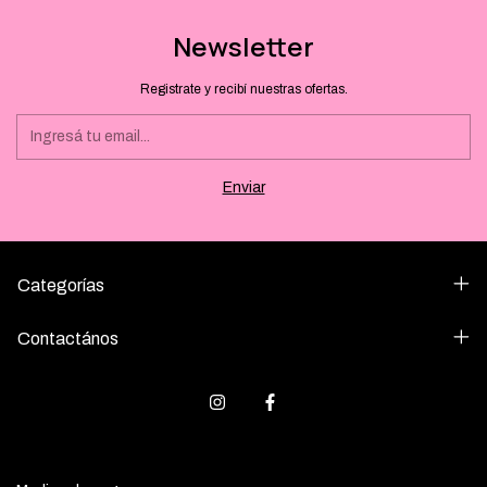
Newsletter
Registrate y recibí nuestras ofertas.
Categorías
Contactános