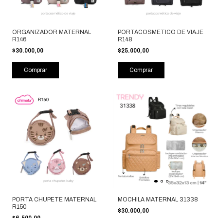
ORGANIZADOR MATERNAL
PORTACOSMETICO DE VIAJE
R146
R148
$30.000,00
$25.000,00
Comprar
Comprar
PORTA CHUPETE MATERNAL
MOCHILA MATERNAL 31338
R150
$30.000,00