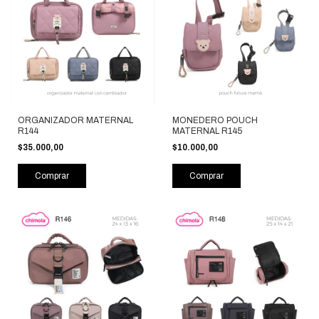
ORGANIZADOR MATERNAL
MONEDERO POUCH
R144
MATERNAL R145
$35.000,00
$10.000,00
Comprar
Comprar