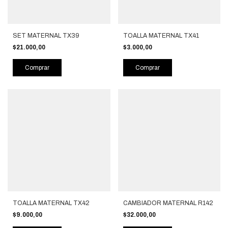
SET MATERNAL TX39
TOALLA MATERNAL TX41
$21.000,00
$3.000,00
Comprar
Comprar
TOALLA MATERNAL TX42
CAMBIADOR MATERNAL R142
$9.000,00
$32.000,00