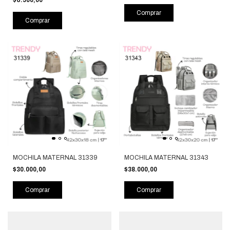
$6.500,00
Comprar
Comprar
MOCHILA MATERNAL 31339
MOCHILA MATERNAL 31343
$30.000,00
$38.000,00
Comprar
Comprar