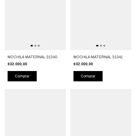
MOCHILA MATERNAL 31340
MOCHILA MATERNAL 31341
$32.000,00
$32.000,00
Comprar
Comprar