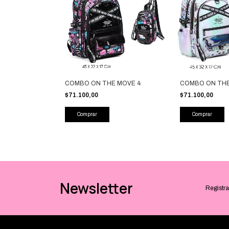
COMBO ON THE MOVE 4
COMBO ON THE
$71.100,00
$71.100,00
Newsletter
Registra