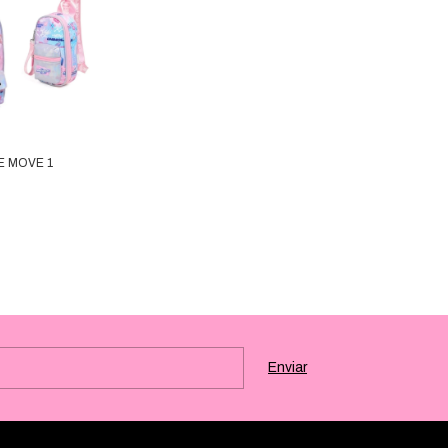
 MOVE 1