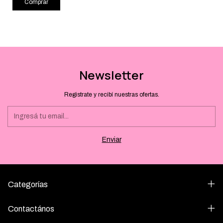
Comprar
Newsletter
Registrate y recibí nuestras ofertas.
Categorías
Contactános