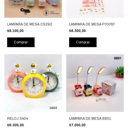
LAMPARA DE MESA CS292
LAMPARA DE MESA FY005Y
$8.100,00
$6.500,00
Comprar
Comprar
RELOJ 3404
LAMPARA DE MESA 8801
$6.500,00
$7.000,00