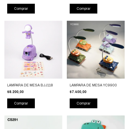
Comprar
Comprar
LAMPARA DE MESA BJJ118
LAMPARA DE MESA YC9900
$8.200,00
$7.400,00
Comprar
Comprar