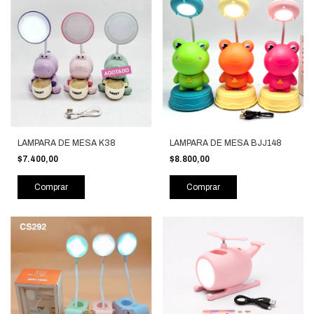
LAMPARA DE MESA K38
LAMPARA DE MESA BJJ148
$7.400,00
$8.800,00
Comprar
Comprar