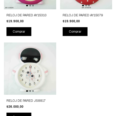
RELOJ DE PARED AY15310
RELOJ DE PARED AY15079
$19.900,00
$19.900,00
Comprar
Comprar
RELOJ DE PARED JS8817
$26.000,00