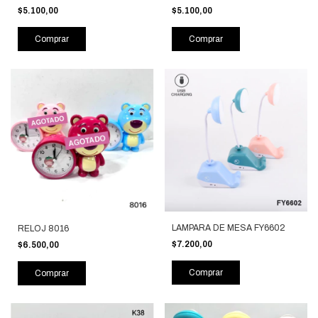
$5.100,00
$5.100,00
Comprar
Comprar
LAMPARA DE MESA FY6602
RELOJ 8016
$7.200,00
$6.500,00
Comprar
Comprar