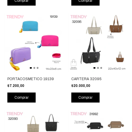
Comprar
Comprar
PORTACOSMETICO 19139
CARTERA 32095
$7.200,00
$20.000,00
Comprar
Comprar