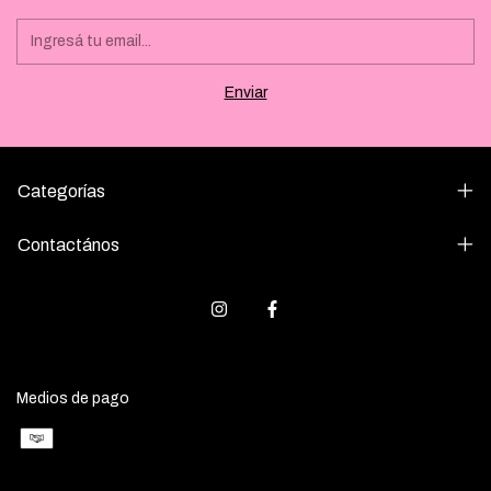
Categorías
Contactános
Medios de pago