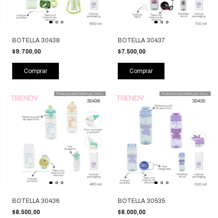
BOTELLA 30438
BOTELLA 30437
$9.700,00
$7.500,00
Comprar
Comprar
BOTELLA 30436
BOTELLA 30535
$8.500,00
$8.000,00