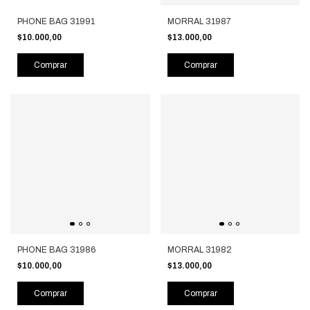
PHONE BAG 31991
MORRAL 31987
$10.000,00
$13.000,00
Comprar
Comprar
PHONE BAG 31986
MORRAL 31982
$10.000,00
$13.000,00
Comprar
Comprar