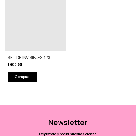
SET DE INVISIBLES 123
$400,00
Newsletter
Registrate y recibí nuestras ofertas.