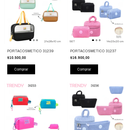
PORTACOSMETICO 31239
PORTACOSMETICO 31237
$10.500,00
$16.900,00
Comprar
Comprar