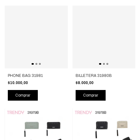
PHONE BAG 31981
BILLETERA 31980B
$10.000,00
$8.000,00
Comprar
Comprar