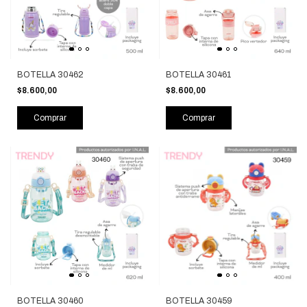
BOTELLA 30462
BOTELLA 30461
$8.600,00
$8.600,00
Comprar
Comprar
BOTELLA 30460
BOTELLA 30459