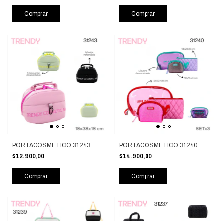
Comprar
Comprar
PORTACOSMETICO 31243
PORTACOSMETICO 31240
$12.900,00
$14.900,00
Comprar
Comprar