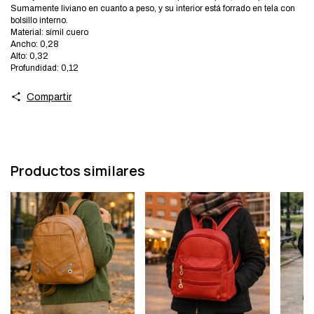
Sumamente liviano en cuanto a peso, y su interior está forrado en tela con
bolsillo interno.
Material: símil cuero
Ancho: 0,28
Alto: 0,32
Profundidad: 0,12
Compartir
Productos similares