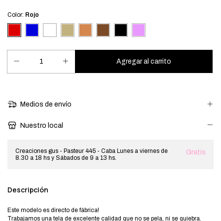
Color:
Rojo
Medios de envío
Nuestro local
Creaciones gus - Pasteur 445 - Caba Lunes a viernes de
Gratis
8.30 a 18 hs y Sábados de 9 a 13 hs.
Descripción
Este modelo es directo de fábrica!
Trabajamos una tela de excelente calidad que no se pela, ni se quiebra.