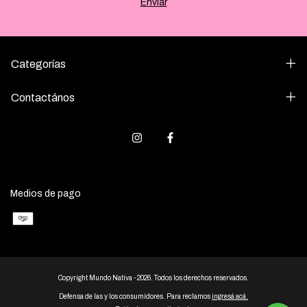
Categorías
Contactános
Medios de pago
Copyright Mundo Nativa - 2026. Todos los derechos reservados.
Defensa de las y los consumidores. Para reclamos
ingresá acá.