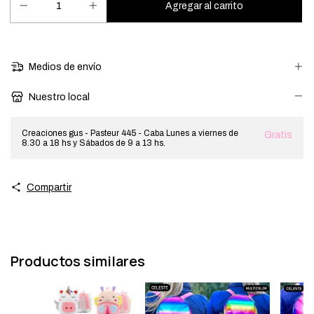
Medios de envío
Nuestro local
Creaciones gus - Pasteur 445 - Caba Lunes a viernes de
Gratis
8.30 a 18 hs y Sábados de 9 a 13 hs.
Compartir
Productos similares