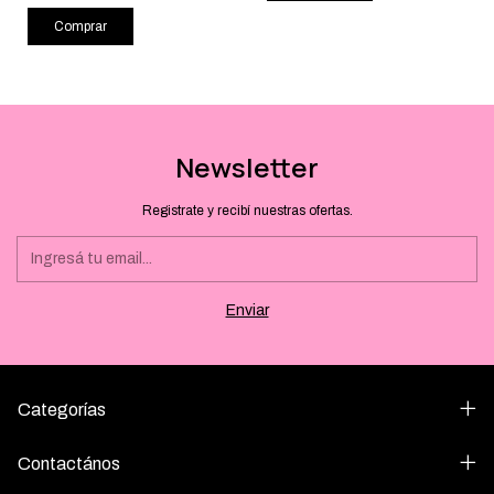
Comprar
Newsletter
Registrate y recibí nuestras ofertas.
Categorías
Contactános